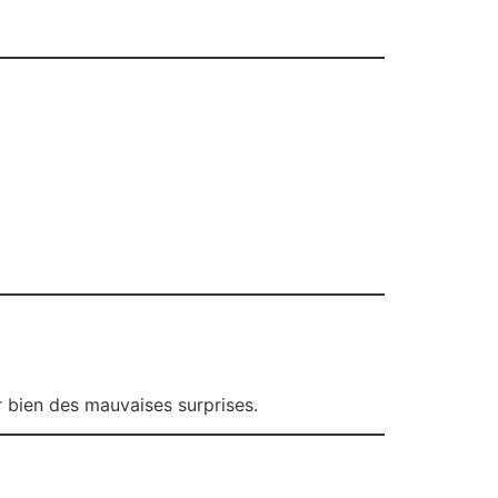
r bien des mauvaises surprises.