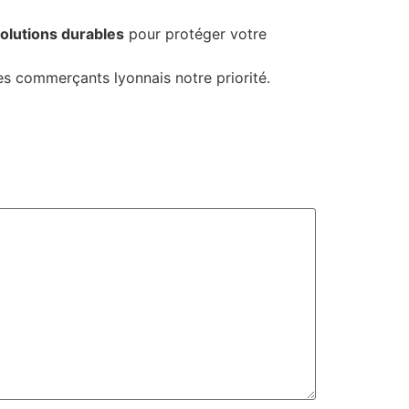
olutions durables
pour protéger votre
des commerçants lyonnais notre priorité.