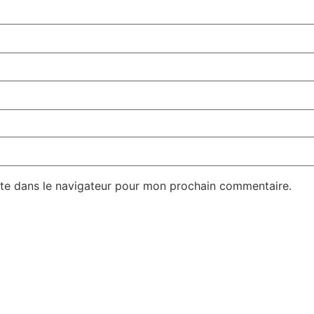
te dans le navigateur pour mon prochain commentaire.