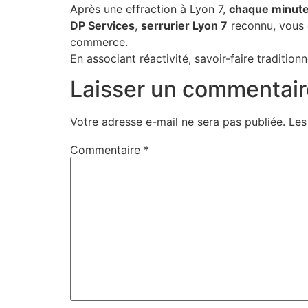
Après une effraction à Lyon 7,
chaque minut
DP Services
,
serrurier Lyon 7
reconnu, vous 
commerce.
En associant réactivité, savoir-faire traditio
Laisser un commentair
Votre adresse e-mail ne sera pas publiée.
Les
Commentaire
*