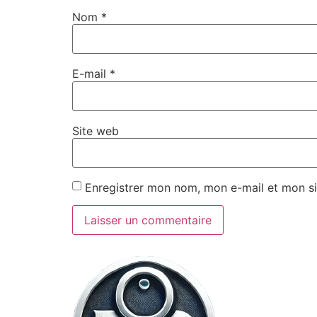
Nom
*
E-mail
*
Site web
Enregistrer mon nom, mon e-mail et mon si