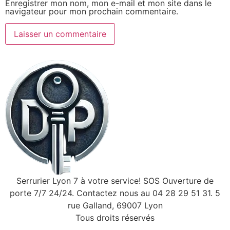
Enregistrer mon nom, mon e-mail et mon site dans le
navigateur pour mon prochain commentaire.
Serrurier Lyon 7 à votre service! SOS Ouverture de
porte 7/7 24/24. Contactez nous au 04 28 29 51 31. 5
rue Galland, 69007 Lyon
Tous droits réservés