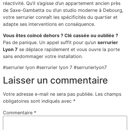
réactivité. Qu’il s’agisse d’un appartement ancien près
de Saxe-Gambetta ou d’un studio moderne à Debourg,
votre serrurier connaît les spécificités du quartier et
adapte ses interventions en conséquence.
Vous êtes coincé dehors ? Clé cassée ou oubliée ?
Pas de panique. Un appel suffit pour qu’un
serrurier
Lyon 7
se déplace rapidement et vous ouvre la porte
sans endommager votre installation.
#serrurier lyon #serrurier lyon 7 #serrurierlyon7
Laisser un commentaire
Votre adresse e-mail ne sera pas publiée.
Les champs
obligatoires sont indiqués avec
*
Commentaire
*