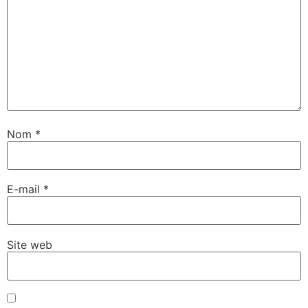
Nom
*
E-mail
*
Site web