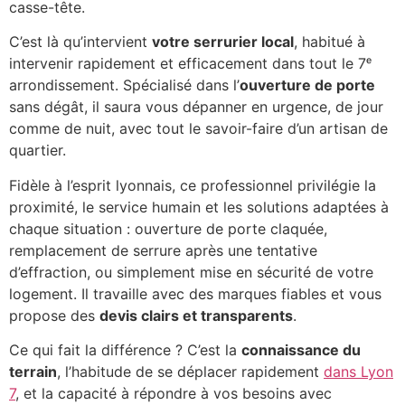
casse-tête.
C’est là qu’intervient
votre serrurier local
, habitué à
intervenir rapidement et efficacement dans tout le 7ᵉ
arrondissement. Spécialisé dans l’
ouverture de porte
sans dégât, il saura vous dépanner en urgence, de jour
comme de nuit, avec tout le savoir-faire d’un artisan de
quartier.
Fidèle à l’esprit lyonnais, ce professionnel privilégie la
proximité, le service humain et les solutions adaptées à
chaque situation : ouverture de porte claquée,
remplacement de serrure après une tentative
d’effraction, ou simplement mise en sécurité de votre
logement. Il travaille avec des marques fiables et vous
propose des
devis clairs et transparents
.
Ce qui fait la différence ? C’est la
connaissance du
terrain
, l’habitude de se déplacer rapidement
dans Lyon
7
, et la capacité à répondre à vos besoins avec